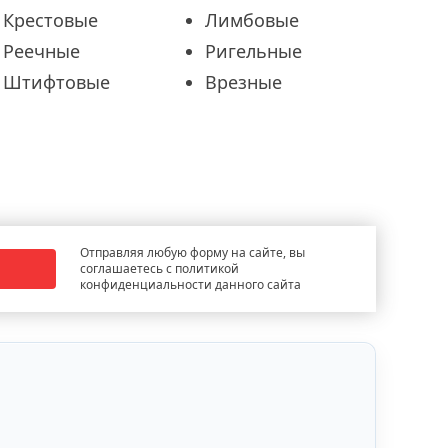
Крестовые
Лимбовые
Реечные
Ригельные
Штифтовые
Врезные
Отправляя любую форму на сайте, вы
соглашаетесь с политикой
конфиденциальности данного сайта