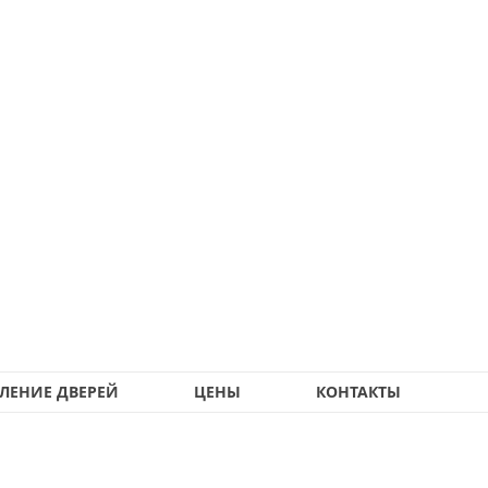
ЛЕНИЕ ДВЕРЕЙ
ЦЕНЫ
КОНТАКТЫ