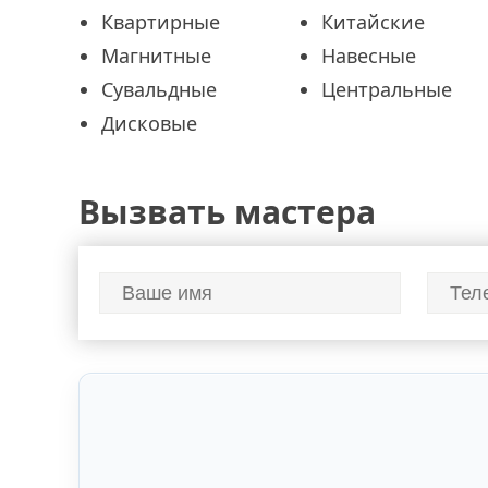
Квартирные
Китайские
Магнитные
Навесные
Сувальдные
Центральные
Дисковые
Вызвать мастера