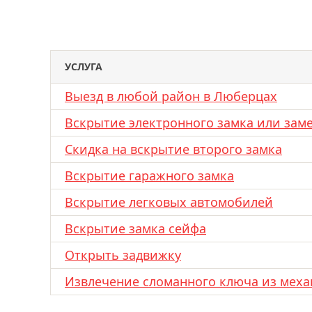
УСЛУГА
Выезд в любой район в Люберцах
Вскрытие электронного замка или зам
Скидка на вскрытие второго замка
Вскрытие гаражного замка
Вскрытие легковых автомобилей
Вскрытие замка сейфа
Открыть задвижку
Извлечение сломанного ключа из меха