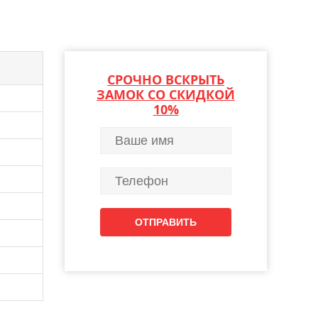
СРОЧНО ВСКРЫТЬ
ЗАМОК СО СКИДКОЙ
10%