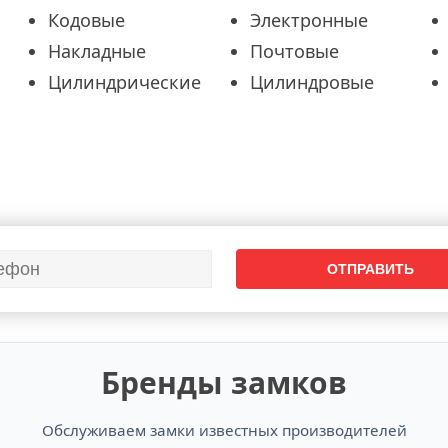
Кодовые
Электронные
Накладные
Почтовые
Цилиндрические
Цилиндровые
Бренды замков
Обслуживаем замки известных производителей