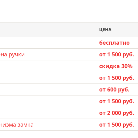
ЦЕНА
бесплатно
ена ручки
от 1 500 руб.
скидка 30%
от 1 500 руб.
от 600 руб.
от 1 500 руб.
от 2 000 руб.
низма замка
от 1 500 руб.