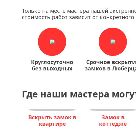
Только на месте мастера нашей экстренн
стоимость работ зависит от конкретного 
Круглосуточно
Срочное вскрыт
без выходных
замков в Люберц
Где наши мастера могу
Вскрыть замок в
Замок в
квартире
коттедже